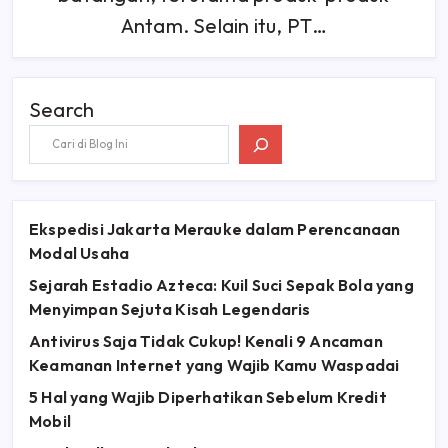
Antam. Selain itu, PT…
Search
Ekspedisi Jakarta Merauke dalam Perencanaan
Modal Usaha
Sejarah Estadio Azteca: Kuil Suci Sepak Bola yang
Menyimpan Sejuta Kisah Legendaris
Antivirus Saja Tidak Cukup! Kenali 9 Ancaman
Keamanan Internet yang Wajib Kamu Waspadai
5 Hal yang Wajib Diperhatikan Sebelum Kredit
Mobil