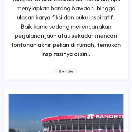
menyiapkan barang bawaan, hingga
ulasan karya fiksi dan buku inspiratif.
Baik kamu sedang merencanakan
perjalanan jauh atau sekadar mencari
tontonan akhir pekan di rumah, temukan
inspirasinya di sini.
13 Articles