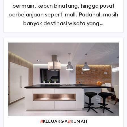
bermain, kebun binatang, hingga pusat
perbelanjaan seperti mall. Padahal, masih
banyak destinasi wisata yang…
KELUARGA
RUMAH