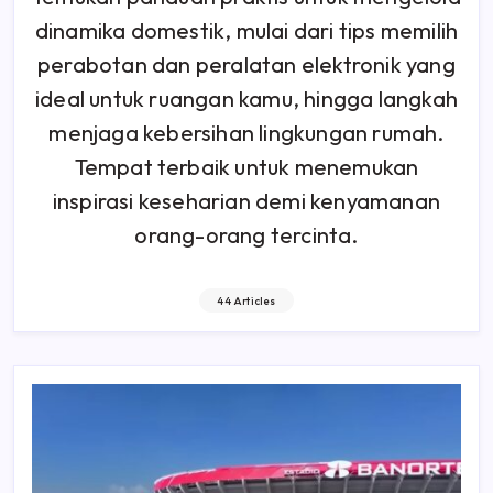
dinamika domestik, mulai dari tips memilih
perabotan dan peralatan elektronik yang
ideal untuk ruangan kamu, hingga langkah
menjaga kebersihan lingkungan rumah.
Tempat terbaik untuk menemukan
inspirasi keseharian demi kenyamanan
orang-orang tercinta.
44 Articles