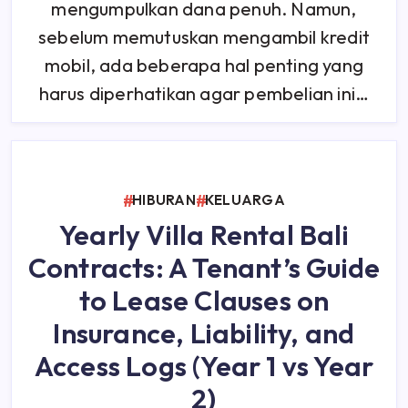
mengumpulkan dana penuh. Namun,
sebelum memutuskan mengambil kredit
mobil, ada beberapa hal penting yang
harus diperhatikan agar pembelian ini…
HIBURAN
KELUARGA
Yearly Villa Rental Bali
Contracts: A Tenant’s Guide
to Lease Clauses on
Insurance, Liability, and
Access Logs (Year 1 vs Year
2)