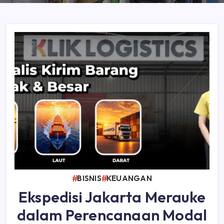
BISNIS
KEUANGAN
Ekspedisi Jakarta Merauke
dalam Perencanaan Modal