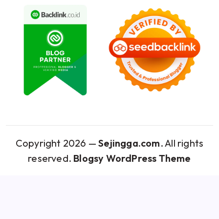
Copyright 2026 —
Sejingga.com
. All rights
reserved.
Blogsy WordPress Theme