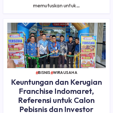
memutuskan untuk…
BISNIS
WIRAUSAHA
Keuntungan dan Kerugian
Franchise Indomaret,
Referensi untuk Calon
Pebisnis dan Investor