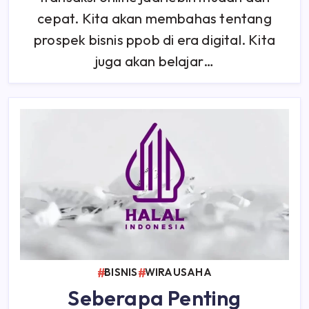
cepat. Kita akan membahas tentang
prospek bisnis ppob di era digital. Kita
juga akan belajar…
BISNIS
WIRAUSAHA
Seberapa Penting