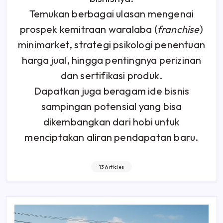
Temukan berbagai ulasan mengenai
prospek kemitraan waralaba (
franchise
)
minimarket, strategi psikologi penentuan
harga jual, hingga pentingnya perizinan
dan sertifikasi produk.
Dapatkan juga beragam ide bisnis
sampingan potensial yang bisa
dikembangkan dari hobi untuk
menciptakan aliran pendapatan baru.
13 Articles