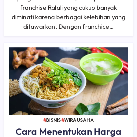
franchise Ralali yang cukup banyak
diminati karena berbagai kelebihan yang
ditawarkan. Dengan franchice…
BISNIS
WIRAUSAHA
Cara Menentukan Harga