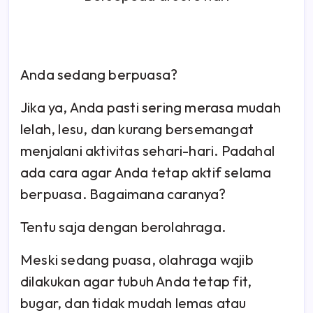
Anda sedang berpuasa?
Jika ya, Anda pasti sering merasa mudah
lelah, lesu, dan kurang bersemangat
menjalani aktivitas sehari-hari. Padahal
ada cara agar Anda tetap aktif selama
berpuasa. Bagaimana caranya?
Tentu saja dengan berolahraga.
Meski sedang puasa, olahraga wajib
dilakukan agar tubuh Anda tetap fit,
bugar, dan tidak mudah lemas atau