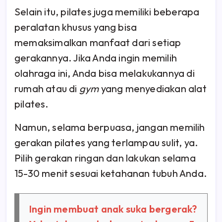
Selain itu, pilates juga memiliki beberapa
peralatan khusus yang bisa
memaksimalkan manfaat dari setiap
gerakannya. Jika Anda ingin memilih
olahraga ini, Anda bisa melakukannya di
rumah atau di
gym
yang menyediakan alat
pilates.
Namun, selama berpuasa, jangan memilih
gerakan pilates yang terlampau sulit, ya.
Pilih gerakan ringan dan lakukan selama
15-30 menit sesuai ketahanan tubuh Anda.
Ingin membuat anak suka bergerak?