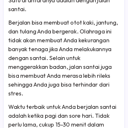
Satu di antaranya adalah dengan jalan
santai.
Berjalan bisa membuat otot kaki, jantung,
dan tulang Anda bergerak. Olahraga ini
tidak akan membuat Anda kekurangan
banyak tenaga jika Anda melakukannya
dengan santai. Selain untuk
menggerakkan badan, jalan santai juga
bisa membuat Anda merasa lebih rileks
sehingga Anda juga bisa terhindar dari
stres.
Waktu terbaik untuk Anda berjalan santai
adalah ketika pagi dan sore hari. Tidak
perlu lama, cukup 15-30 menit dalam