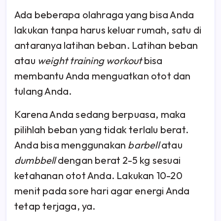
Ada beberapa olahraga yang bisa Anda
lakukan tanpa harus keluar rumah, satu di
antaranya latihan beban. Latihan beban
atau
weight training workout
bisa
membantu Anda menguatkan otot dan
tulang Anda.
Karena Anda sedang berpuasa, maka
pilihlah beban yang tidak terlalu berat.
Anda bisa menggunakan
barbell
atau
dumbbell
dengan berat 2-5 kg sesuai
ketahanan otot Anda. Lakukan 10-20
menit pada sore hari agar energi Anda
tetap terjaga, ya.