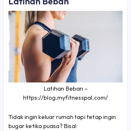
Latihan Beban
Latihan Beban –
https://blog.myfitnesspal.com/
Tidak ingin keluar rumah tapi tetap ingin
bugar ketika puasa? Bisa!