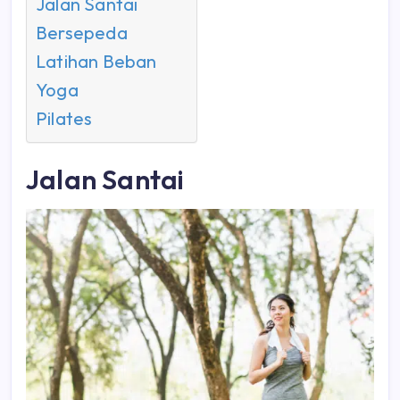
Jalan Santai
Bersepeda
Latihan Beban
Yoga
Pilates
Jalan Santai