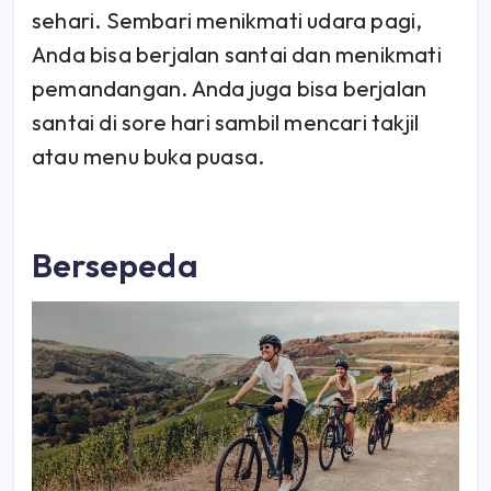
sehari. Sembari menikmati udara pagi,
Anda bisa berjalan santai dan menikmati
pemandangan. Anda juga bisa berjalan
santai di sore hari sambil mencari takjil
atau menu buka puasa.
Bersepeda