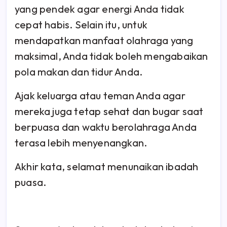
yang pendek agar energi Anda tidak
cepat habis. Selain itu, untuk
mendapatkan manfaat olahraga yang
maksimal, Anda tidak boleh mengabaikan
pola makan dan tidur Anda.
Ajak keluarga atau teman Anda agar
mereka juga tetap sehat dan bugar saat
berpuasa dan waktu berolahraga Anda
terasa lebih menyenangkan.
Akhir kata, selamat menunaikan ibadah
puasa.