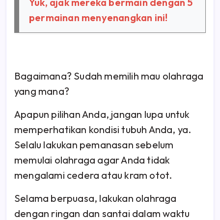
Yuk, ajak mereka bermain dengan 5
permainan menyenangkan ini!
Bagaimana? Sudah memilih mau olahraga
yang mana?
Apapun pilihan Anda, jangan lupa untuk
memperhatikan kondisi tubuh Anda, ya.
Selalu lakukan pemanasan sebelum
memulai olahraga agar Anda tidak
mengalami cedera atau kram otot.
Selama berpuasa, lakukan olahraga
dengan ringan dan santai dalam waktu