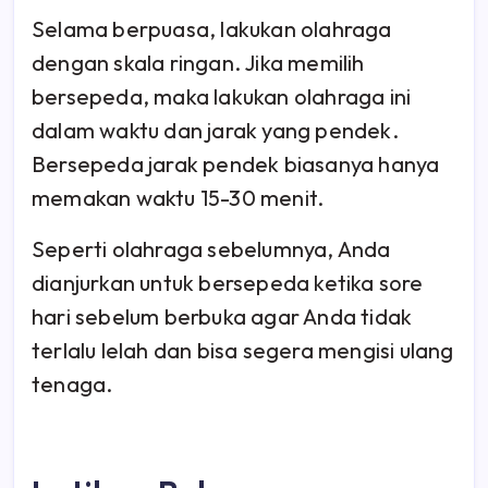
Selama berpuasa, lakukan olahraga
dengan skala ringan. Jika memilih
bersepeda, maka lakukan olahraga ini
dalam waktu dan jarak yang pendek.
Bersepeda jarak pendek biasanya hanya
memakan waktu 15-30 menit.
Seperti olahraga sebelumnya, Anda
dianjurkan untuk bersepeda ketika sore
hari sebelum berbuka agar Anda tidak
terlalu lelah dan bisa segera mengisi ulang
tenaga.