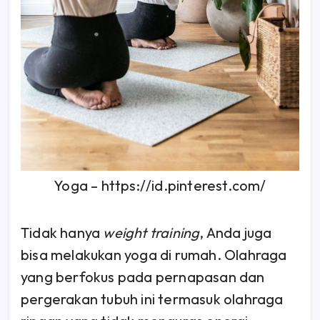
Yoga – https://id.pinterest.com/
Tidak hanya
weight training
, Anda juga
bisa melakukan yoga di rumah. Olahraga
yang berfokus pada pernapasan dan
pergerakan tubuh ini termasuk olahraga