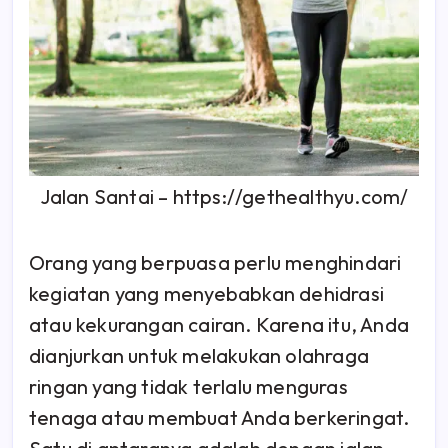
Jalan Santai – https://gethealthyu.com/
Orang yang berpuasa perlu menghindari
kegiatan yang menyebabkan dehidrasi
atau kekurangan cairan. Karena itu, Anda
dianjurkan untuk melakukan olahraga
ringan yang tidak terlalu menguras
tenaga atau membuat Anda berkeringat.