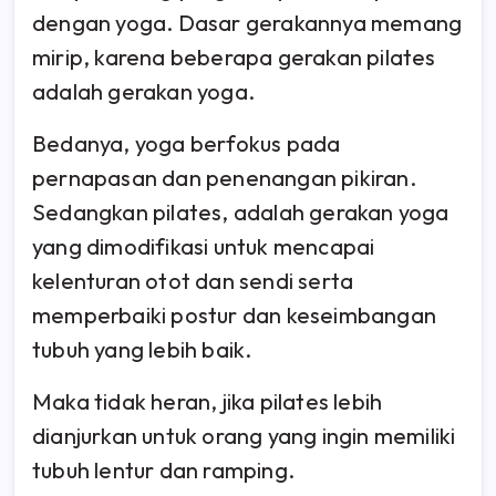
dengan yoga. Dasar gerakannya memang
mirip, karena beberapa gerakan pilates
adalah gerakan yoga.
Bedanya, yoga berfokus pada
pernapasan dan penenangan pikiran.
Sedangkan pilates, adalah gerakan yoga
yang dimodifikasi untuk mencapai
kelenturan otot dan sendi serta
memperbaiki postur dan keseimbangan
tubuh yang lebih baik.
Maka tidak heran, jika pilates lebih
dianjurkan untuk orang yang ingin memiliki
tubuh lentur dan ramping.