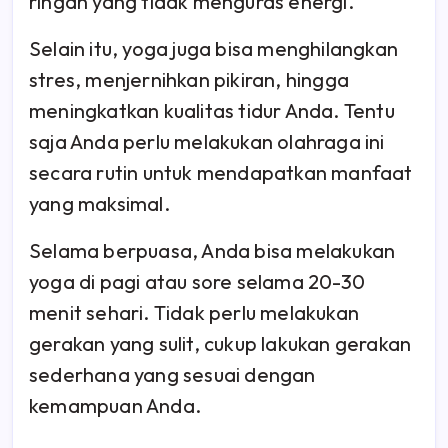
ringan yang tidak menguras energi.
Selain itu, yoga juga bisa menghilangkan
stres, menjernihkan pikiran, hingga
meningkatkan kualitas tidur Anda. Tentu
saja Anda perlu melakukan olahraga ini
secara rutin untuk mendapatkan manfaat
yang maksimal.
Selama berpuasa, Anda bisa melakukan
yoga di pagi atau sore selama 20-30
menit sehari. Tidak perlu melakukan
gerakan yang sulit, cukup lakukan gerakan
sederhana yang sesuai dengan
kemampuan Anda.