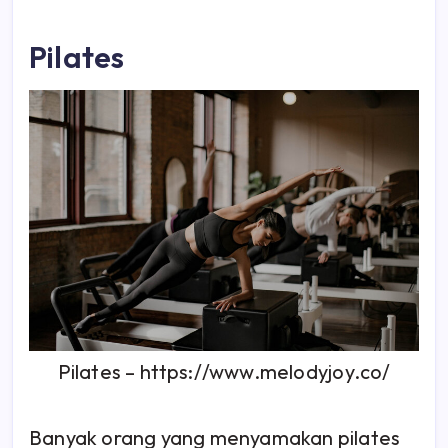
Pilates
Pilates – https://www.melodyjoy.co/
Banyak orang yang menyamakan pilates