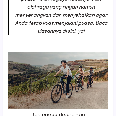
olahraga yang ringan namun
menyenangkan dan menyehatkan agar
Anda tetap kuat menjalani puasa. Baca
ulasannya di sini, ya!
Bersepeda di sore hari