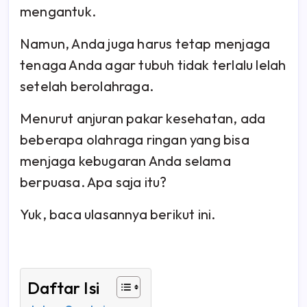
mengantuk.
Namun, Anda juga harus tetap menjaga
tenaga Anda agar tubuh tidak terlalu lelah
setelah berolahraga.
Menurut anjuran pakar kesehatan, ada
beberapa olahraga ringan yang bisa
menjaga kebugaran Anda selama
berpuasa. Apa saja itu?
Yuk, baca ulasannya berikut ini.
Daftar Isi