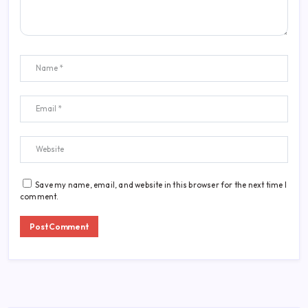
Save my name, email, and website in this browser for the next time I
comment.