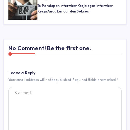
16 Persiapan Interview Kerja agar Interview
Kerja Anda Lancar dan Sukses
No Comment! Be the first one.
Leave a Reply
Your email address will not be published.
Required fields are marked
*