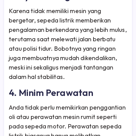
Karena tidak memiliki mesin yang
bergetar, sepeda listrik memberikan
pengalaman berkendara yang lebih mulus,
terutama saat melewati jalan berbatu
atau polisi tidur. Bobotnya yang ringan
juga membuatnya mudah dikendalikan,
meski ini sekaligus menjadi tantangan
dalam hal stabilitas.
4. Minim Perawatan
Anda tidak perlu memikirkan penggantian
oli atau perawatan mesin rumit seperti
pada sepeda motor. Perawatan sepeda
listrik biasanya hanya melibatkan