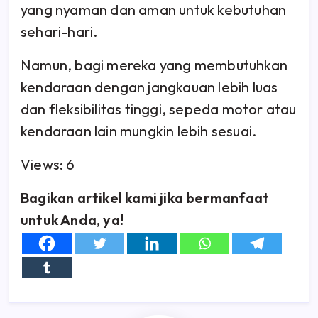
yang nyaman dan aman untuk kebutuhan
sehari-hari.
Namun, bagi mereka yang membutuhkan
kendaraan dengan jangkauan lebih luas
dan fleksibilitas tinggi, sepeda motor atau
kendaraan lain mungkin lebih sesuai.
Views: 6
Bagikan artikel kami jika bermanfaat
untuk Anda, ya!