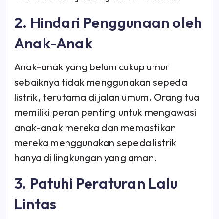
2. Hindari Penggunaan oleh
Anak-Anak
Anak-anak yang belum cukup umur
sebaiknya tidak menggunakan sepeda
listrik, terutama di jalan umum. Orang tua
memiliki peran penting untuk mengawasi
anak-anak mereka dan memastikan
mereka menggunakan sepeda listrik
hanya di lingkungan yang aman.
3. Patuhi Peraturan Lalu
Lintas