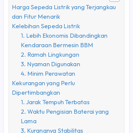
Harga Sepeda Listrik yang Terjangkau
dan Fitur Menarik
Kelebihan Sepeda Listrik
1. Lebih Ekonomis Dibandingkan
Kendaraan Bermesin BBM
2. Ramah Lingkungan
3. Nyaman Digunakan
4. Minim Perawatan
Kekurangan yang Perlu
Dipertimbangkan
1. Jarak Tempuh Terbatas
2. Waktu Pengisian Baterai yang
Lama
3. Kurangnya Stabilitas