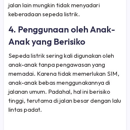
jalan lain mungkin tidak menyadari
keberadaan sepeda listrik.
4. Penggunaan oleh Anak-
Anak yang Berisiko
Sepeda listrik sering kali digunakan oleh
anak-anak tanpa pengawasan yang
memadai. Karena tidak memerlukan SIM,
anak-anak bebas menggunakannya di
jalanan umum. Padahal, hal ini berisiko
tinggi, terutama di jalan besar dengan lalu
lintas padat.