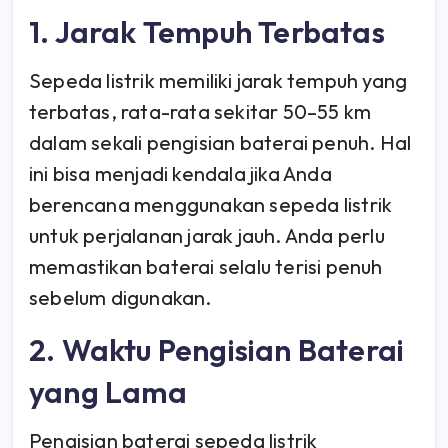
1. Jarak Tempuh Terbatas
Sepeda listrik memiliki jarak tempuh yang
terbatas, rata-rata sekitar 50–55 km
dalam sekali pengisian baterai penuh. Hal
ini bisa menjadi kendala jika Anda
berencana menggunakan sepeda listrik
untuk perjalanan jarak jauh. Anda perlu
memastikan baterai selalu terisi penuh
sebelum digunakan.
2. Waktu Pengisian Baterai
yang Lama
Pengisian baterai sepeda listrik