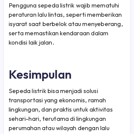
Pengguna sepeda listrik wajib mematuhi
peraturan lalu lintas, seperti memberikan
isyarat saat berbelok atau menyeberang,
serta memastikan kendaraan dalam
kondisi laik jalan.
Kesimpulan
Sepeda listrik bisa menjadi solusi
transportasi yang ekonomis, ramah
lingkungan, dan praktis untuk aktivitas
sehari-hari, terutama di lingkungan
perumahan atau wilayah dengan lalu