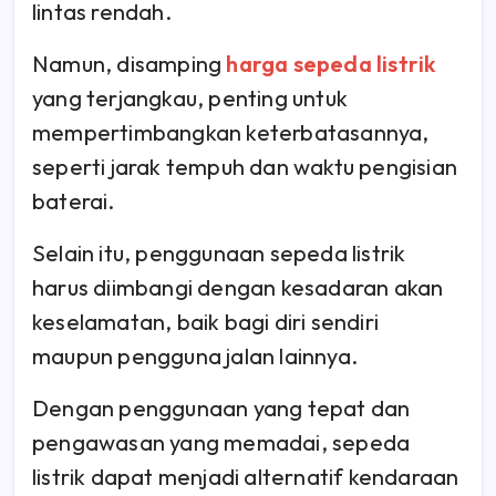
lintas rendah.
Namun, disamping
harga sepeda listrik
yang terjangkau, penting untuk
mempertimbangkan keterbatasannya,
seperti jarak tempuh dan waktu pengisian
baterai.
Selain itu, penggunaan sepeda listrik
harus diimbangi dengan kesadaran akan
keselamatan, baik bagi diri sendiri
maupun pengguna jalan lainnya.
Dengan penggunaan yang tepat dan
pengawasan yang memadai, sepeda
listrik dapat menjadi alternatif kendaraan