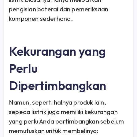
pengisian baterai dan pemeriksaan
komponen sederhana.
Kekurangan yang
Perlu
Dipertimbangkan
Namun, seperti halnya produk lain,
sepeda listrik juga memiliki kekurangan
yang perlu Anda pertimbangkan sebelum
memutuskan untuk membelinya: