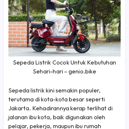
Sepeda Listrik Cocok Untuk Kebutuhan
Sehari-hari – genio.bike
Sepeda listrik kini semakin populer,
terutama di kota-kota besar seperti
Jakarta. Kehadirannya kerap terlihat di
jalanan ibu kota, baik digunakan oleh
pelajar, pekerja, maupun ibu rumah