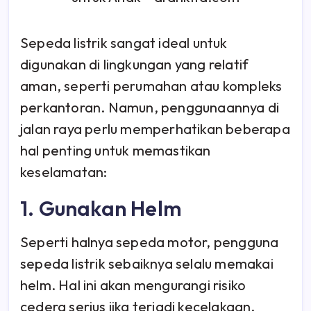
Sepeda listrik sangat ideal untuk
digunakan di lingkungan yang relatif
aman, seperti perumahan atau kompleks
perkantoran. Namun, penggunaannya di
jalan raya perlu memperhatikan beberapa
hal penting untuk memastikan
keselamatan:
1. Gunakan Helm
Seperti halnya sepeda motor, pengguna
sepeda listrik sebaiknya selalu memakai
helm. Hal ini akan mengurangi risiko
cedera serius jika terjadi kecelakaan.