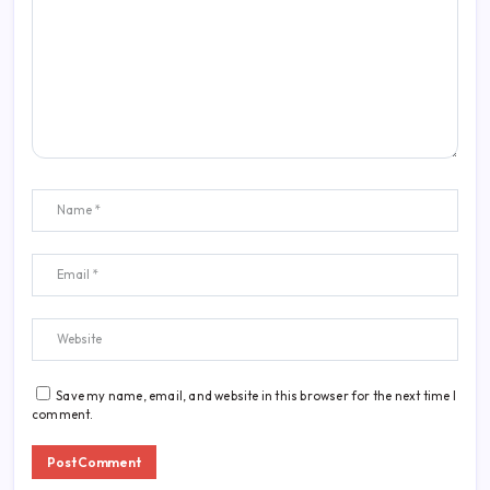
Save my name, email, and website in this browser for the next time I
comment.