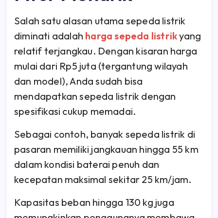
Salah satu alasan utama sepeda listrik
diminati adalah
harga sepeda listrik
yang
relatif terjangkau. Dengan kisaran harga
mulai dari Rp5 juta (tergantung wilayah
dan model), Anda sudah bisa
mendapatkan sepeda listrik dengan
spesifikasi cukup memadai.
Sebagai contoh, banyak sepeda listrik di
pasaran memiliki jangkauan hingga 55 km
dalam kondisi baterai penuh dan
kecepatan maksimal sekitar 25 km/jam.
Kapasitas beban hingga 130 kg juga
memungkinkan penggunanya membawa