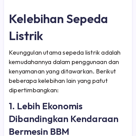
Kelebihan Sepeda
Listrik
Keunggulan utama sepeda listrik adalah
kemudahannya dalam penggunaan dan
kenyamanan yang ditawarkan. Berikut
beberapa kelebihan lain yang patut
dipertimbangkan:
1. Lebih Ekonomis
Dibandingkan Kendaraan
Bermesin BBM