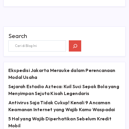
Search
Ekspedisi Jakarta Merauke dalam Perencanaan
Modal Usaha
Sejarah Estadio Azteca: Kuil Suci Sepak Bola yang
Menyimpan Sejuta Kisah Legendaris
Antivirus Saja Tidak Cukup! Kenali 9 Ancaman
Keamanan Internet yang Wajib Kamu Waspadai
5 Hal yang Wajib Diperhatikan Sebelum Kredit
Mobil