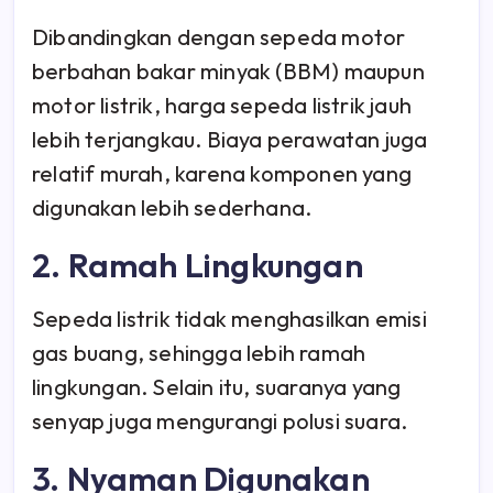
Dibandingkan dengan sepeda motor
berbahan bakar minyak (BBM) maupun
motor listrik, harga sepeda listrik jauh
lebih terjangkau. Biaya perawatan juga
relatif murah, karena komponen yang
digunakan lebih sederhana.
2. Ramah Lingkungan
Sepeda listrik tidak menghasilkan emisi
gas buang, sehingga lebih ramah
lingkungan. Selain itu, suaranya yang
senyap juga mengurangi polusi suara.
3. Nyaman Digunakan