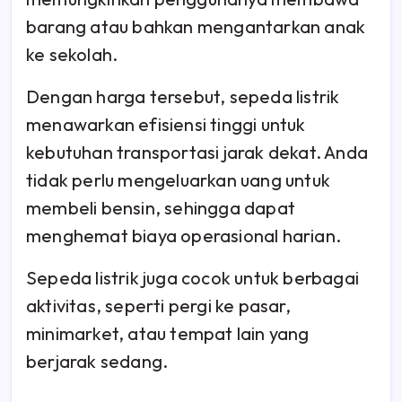
barang atau bahkan mengantarkan anak
ke sekolah.
Dengan harga tersebut, sepeda listrik
menawarkan efisiensi tinggi untuk
kebutuhan transportasi jarak dekat. Anda
tidak perlu mengeluarkan uang untuk
membeli bensin, sehingga dapat
menghemat biaya operasional harian.
Sepeda listrik juga cocok untuk berbagai
aktivitas, seperti pergi ke pasar,
minimarket, atau tempat lain yang
berjarak sedang.