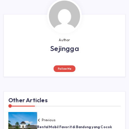
Author
Sejingga
Follow Me
Other Articles
Previous
Rental Mobil Favorit di Bandung yang Cocok