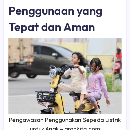
Penggunaan yang
Tepat dan Aman
Pengawasan Penggunakan Sepeda Listrik
untuk Anak – arahkita.com