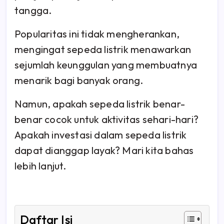
tangga.
Popularitas ini tidak mengherankan,
mengingat sepeda listrik menawarkan
sejumlah keunggulan yang membuatnya
menarik bagi banyak orang.
Namun, apakah sepeda listrik benar-
benar cocok untuk aktivitas sehari-hari?
Apakah investasi dalam sepeda listrik
dapat dianggap layak? Mari kita bahas
lebih lanjut.
Daftar Isi