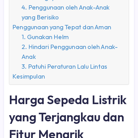
4. Penggunaan oleh Anak-Anak
yang Berisiko
Penggunaan yang Tepat dan Aman
1. Gunakan Helm
2. Hindari Penggunaan oleh Anak-
Anak
3. Patuhi Peraturan Lalu Lintas
Kesimpulan
Harga Sepeda Listrik
yang Terjangkau dan
Fitur Menarik