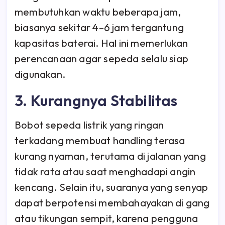
membutuhkan waktu beberapa jam,
biasanya sekitar 4–6 jam tergantung
kapasitas baterai. Hal ini memerlukan
perencanaan agar sepeda selalu siap
digunakan.
3. Kurangnya Stabilitas
Bobot sepeda listrik yang ringan
terkadang membuat handling terasa
kurang nyaman, terutama di jalanan yang
tidak rata atau saat menghadapi angin
kencang. Selain itu, suaranya yang senyap
dapat berpotensi membahayakan di gang
atau tikungan sempit, karena pengguna