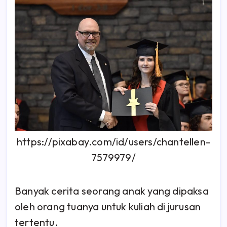
https://pixabay.com/id/users/chantellen-
7579979/
Banyak cerita seorang anak yang dipaksa
oleh orang tuanya untuk kuliah di jurusan
tertentu.