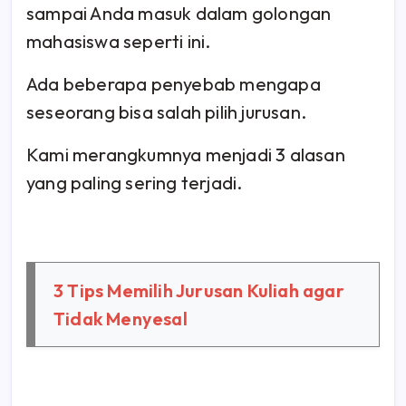
sampai Anda masuk dalam golongan
mahasiswa seperti ini.
Ada beberapa penyebab mengapa
seseorang bisa salah pilih jurusan.
Kami merangkumnya menjadi 3 alasan
yang paling sering terjadi.
3 Tips Memilih Jurusan Kuliah agar
Tidak Menyesal