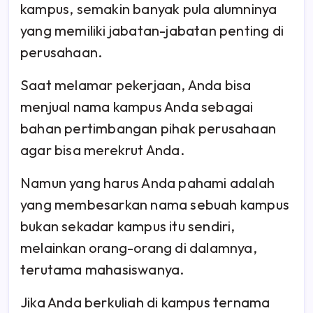
kampus, semakin banyak pula alumninya
yang memiliki jabatan-jabatan penting di
perusahaan.
Saat melamar pekerjaan, Anda bisa
menjual nama kampus Anda sebagai
bahan pertimbangan pihak perusahaan
agar bisa merekrut Anda.
Namun yang harus Anda pahami adalah
yang membesarkan nama sebuah kampus
bukan sekadar kampus itu sendiri,
melainkan orang-orang di dalamnya,
terutama mahasiswanya.
Jika Anda berkuliah di kampus ternama