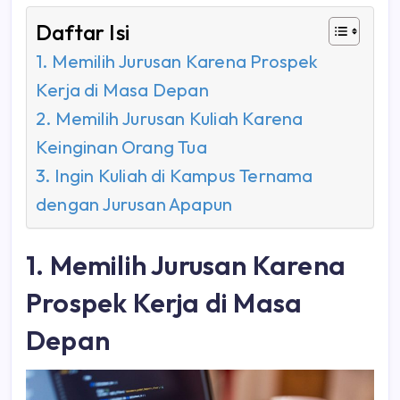
Daftar Isi
1. Memilih Jurusan Karena Prospek
Kerja di Masa Depan
2. Memilih Jurusan Kuliah Karena
Keinginan Orang Tua
3. Ingin Kuliah di Kampus Ternama
dengan Jurusan Apapun
1. Memilih Jurusan Karena
Prospek Kerja di Masa
Depan