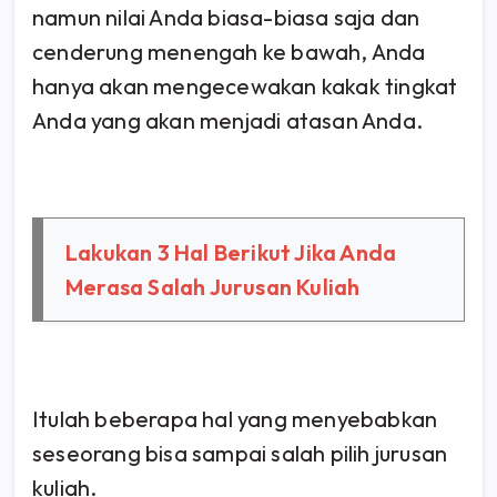
namun nilai Anda biasa-biasa saja dan
cenderung menengah ke bawah, Anda
hanya akan mengecewakan kakak tingkat
Anda yang akan menjadi atasan Anda.
Lakukan 3 Hal Berikut Jika Anda
Merasa Salah Jurusan Kuliah
Itulah beberapa hal yang menyebabkan
seseorang bisa sampai salah pilih jurusan
kuliah.