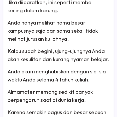
Jika diibaratkan, ini seperti membeli
kucing dalam karung.
Anda hanya melihat nama besar
kampusnya saja dan sama sekali tidak
melihat jurusan kuliahnya.
Kalau sudah begini, ujung-ujungnya Anda
akan kesulitan dan kurang nyaman belajar.
Anda akan menghabiskan dengan sia-sia
waktu Anda selama 4 tahun kuliah.
Almamater memang sedikit banyak
berpengaruh saat di dunia kerja.
Karena semakin bagus dan besar sebuah