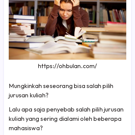
https://ohbulan.com/
Mungkinkah seseorang bisa salah pilih
jurusan kuliah?
Lalu apa saja penyebab salah pilih jurusan
kuliah yang sering dialami oleh beberapa
mahasiswa?