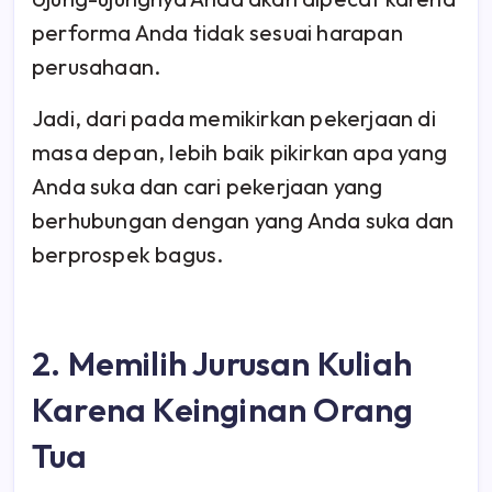
performa Anda tidak sesuai harapan
perusahaan.
Jadi, dari pada memikirkan pekerjaan di
masa depan, lebih baik pikirkan apa yang
Anda suka dan cari pekerjaan yang
berhubungan dengan yang Anda suka dan
berprospek bagus.
2. Memilih Jurusan Kuliah
Karena Keinginan Orang
Tua