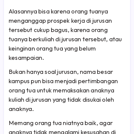
Alasannya bisa karena orang tuanya
menganggap prospek kerja di jurusan
tersebut cukup bagus, karena orang
tuanya berkuliah di jurusan tersebut, atau
keinginan orang tua yang belum
kesampaian.
Bukan hanya soal jurusan, nama besar
kampus pun bisa menjadi pertimbangan
orang tua untuk memaksakan anaknya
kuliah di jurusan yang tidak disukai oleh
anaknya.
Memang orang tua niatnya baik, agar
anaknya tidak mengalami kesusahan di