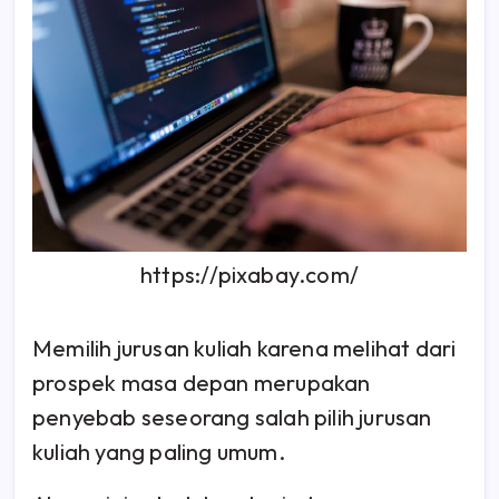
https://pixabay.com/
Memilih jurusan kuliah karena melihat dari
prospek masa depan merupakan
penyebab seseorang salah pilih jurusan
kuliah yang paling umum.