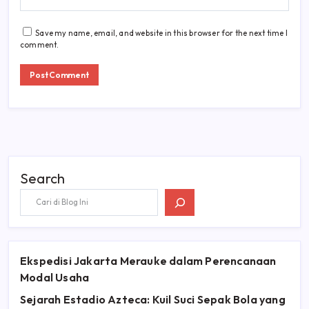
Save my name, email, and website in this browser for the next time I
comment.
Search
Ekspedisi Jakarta Merauke dalam Perencanaan
Modal Usaha
Sejarah Estadio Azteca: Kuil Suci Sepak Bola yang