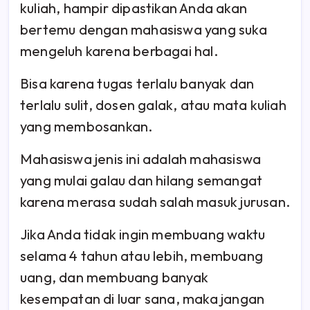
kuliah, hampir dipastikan Anda akan
bertemu dengan mahasiswa yang suka
mengeluh karena berbagai hal.
Bisa karena tugas terlalu banyak dan
terlalu sulit, dosen galak, atau mata kuliah
yang membosankan.
Mahasiswa jenis ini adalah mahasiswa
yang mulai galau dan hilang semangat
karena merasa sudah salah masuk jurusan.
Jika Anda tidak ingin membuang waktu
selama 4 tahun atau lebih, membuang
uang, dan membuang banyak
kesempatan di luar sana, maka jangan