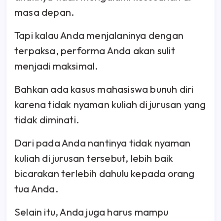
masa depan.
Tapi kalau Anda menjalaninya dengan
terpaksa, performa Anda akan sulit
menjadi maksimal.
Bahkan ada kasus mahasiswa bunuh diri
karena tidak nyaman kuliah di jurusan yang
tidak diminati.
Dari pada Anda nantinya tidak nyaman
kuliah di jurusan tersebut, lebih baik
bicarakan terlebih dahulu kepada orang
tua Anda.
Selain itu, Anda juga harus mampu