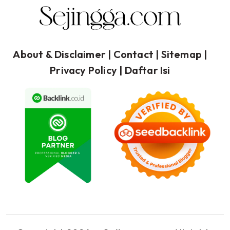
About & Disclaimer
| Contact |
Sitemap
|
Privacy Policy
|
Daftar Isi