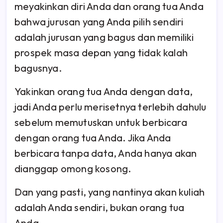
meyakinkan diri Anda dan orang tua Anda
bahwa jurusan yang Anda pilih sendiri
adalah jurusan yang bagus dan memiliki
prospek masa depan yang tidak kalah
bagusnya.
Yakinkan orang tua Anda dengan data,
jadi Anda perlu merisetnya terlebih dahulu
sebelum memutuskan untuk berbicara
dengan orang tua Anda. Jika Anda
berbicara tanpa data, Anda hanya akan
dianggap omong kosong.
Dan yang pasti, yang nantinya akan kuliah
adalah Anda sendiri, bukan orang tua
Anda.