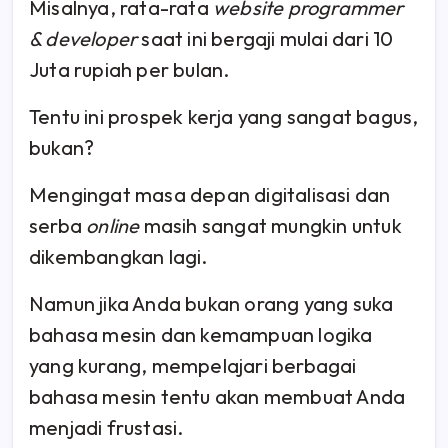
Misalnya, rata-rata
website programmer
& developer
saat ini bergaji mulai dari 10
Juta rupiah per bulan.
Tentu ini prospek kerja yang sangat bagus,
bukan?
Mengingat masa depan digitalisasi dan
serba
online
masih sangat mungkin untuk
dikembangkan lagi.
Namun jika Anda bukan orang yang suka
bahasa mesin dan kemampuan logika
yang kurang, mempelajari berbagai
bahasa mesin tentu akan membuat Anda
menjadi frustasi.