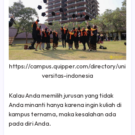
https://campus.quipper.com/directory/uni
versitas-indonesia
Kalau Anda memilih jurusan yang tidak
Anda minanti hanya karena ingin kuliah di
kampus ternama, maka kesalahan ada
pada diri Anda.