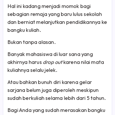
Hal ini kadang menjadi momok bagi
sebagian remaja yang baru lulus sekolah
dan berniat melanjutkan pendidikannya ke
bangku kuliah.
Bukan tanpa alasan.
Banyak mahasiswa di luar sana yang
akhirnya harus
drop out
karena nilai mata
kuliahnya selalu jelek.
Atau bahkan bunuh diri karena gelar
sarjana belum juga diperoleh meskipun
sudah berkuliah selama lebih dari 5 tahun.
Bagi Anda yang sudah merasakan bangku