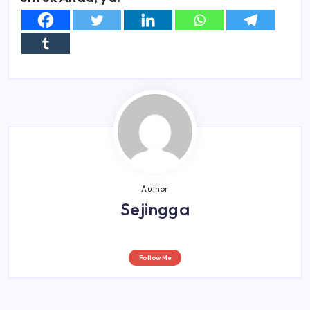
Author
Sejingga
Follow Me