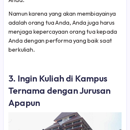
Namun karena yang akan membiayainya
adalah orang tua Anda, Anda juga harus
menjaga kepercayaan orang tua kepada
Anda dengan performa yang baik saat
berkuliah.
3. Ingin Kuliah di Kampus
Ternama dengan Jurusan
Apapun