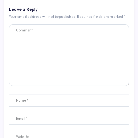
Leave a Reply
Your email address will not be published.
Required fields are marked
*