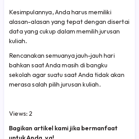
Kesimpulannya, Anda harus memiliki
alasan-alasan yang tepat dengan disertai
data yang cukup dalam memilih jurusan
kuliah.
Rencanakan semuanya jauh-jauh hari
bahkan saat Anda masih di bangku
sekolah agar suatu saat Anda tidak akan
merasa salah pilih jurusan kuliah.
Views: 2
Bagikan artikel kami jika bermanfaat
untuk Anda, ya!