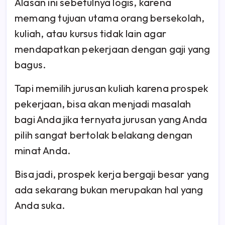
Alasan ini sebetulnya logis, karena
memang tujuan utama orang bersekolah,
kuliah, atau kursus tidak lain agar
mendapatkan pekerjaan dengan gaji yang
bagus.
Tapi memilih jurusan kuliah karena prospek
pekerjaan, bisa akan menjadi masalah
bagi Anda jika ternyata jurusan yang Anda
pilih sangat bertolak belakang dengan
minat Anda.
Bisa jadi, prospek kerja bergaji besar yang
ada sekarang bukan merupakan hal yang
Anda suka.