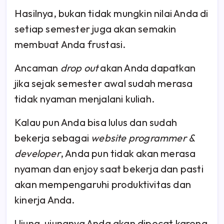
Hasilnya, bukan tidak mungkin nilai Anda di
setiap semester juga akan semakin
membuat Anda frustasi.
Ancaman
drop out
akan Anda dapatkan
jika sejak semester awal sudah merasa
tidak nyaman menjalani kuliah.
Kalau pun Anda bisa lulus dan sudah
bekerja sebagai
website programmer &
developer
, Anda pun tidak akan merasa
nyaman dan enjoy saat bekerja dan pasti
akan mempengaruhi produktivitas dan
kinerja Anda.
Ujung-ujungnya Anda akan dipecat karena