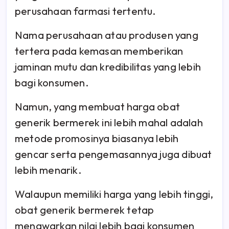
perusahaan farmasi tertentu.
Nama perusahaan atau produsen yang
tertera pada kemasan memberikan
jaminan mutu dan kredibilitas yang lebih
bagi konsumen.
Namun, yang membuat harga obat
generik bermerek ini lebih mahal adalah
metode promosinya biasanya lebih
gencar serta pengemasannya juga dibuat
lebih menarik.
Walaupun memiliki harga yang lebih tinggi,
obat generik bermerek tetap
menawarkan nilai lebih bagi konsumen