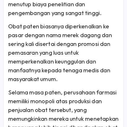
menutup biaya penelitian dan
pengembangan yang sangat tinggi.
Obat paten biasanya diperkenalkan ke
pasar dengan nama merek dagang dan
sering kali disertai dengan promosi dan
pemasaran yang luas untuk
memperkenalkan keunggulan dan
manfaatnya kepada tenaga medis dan
masyarakat umum.
Selama masa paten, perusahaan farmasi
memiliki monopoli atas produksi dan
penjualan obat tersebut, yang
memungkinkan mereka untuk menetapkan