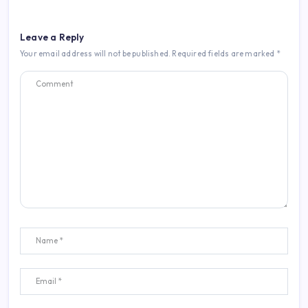
Leave a Reply
Your email address will not be published.
Required fields are marked
*