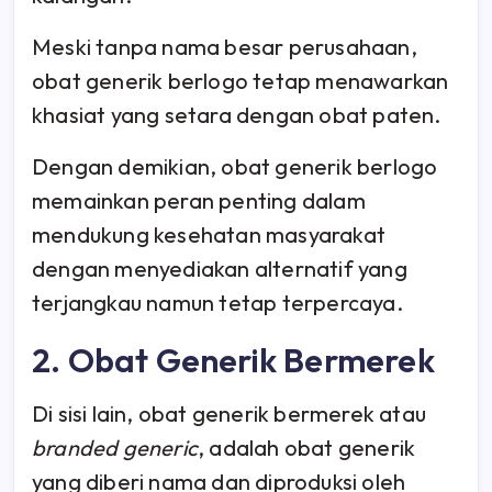
Meski tanpa nama besar perusahaan,
obat generik berlogo tetap menawarkan
khasiat yang setara dengan obat paten.
Dengan demikian, obat generik berlogo
memainkan peran penting dalam
mendukung kesehatan masyarakat
dengan menyediakan alternatif yang
terjangkau namun tetap terpercaya.
2. Obat Generik Bermerek
Di sisi lain, obat generik bermerek atau
branded generic
, adalah obat generik
yang diberi nama dan diproduksi oleh