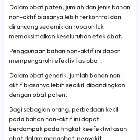
Dalam obat paten, jumlah dan jenis bahan
non-aktif biasanya lebih terkontrol dan
dirancang sedemikian rupa untuk
memaksimalkan keseluruhan efek obat.
Penggunaan bahan non-aktif ini dapat
mempengaruhi efektivitas obat.
Dalam obat generik, jumlah bahan non-
aktif biasanya lebih sedikit dibandingkan
dengan obat paten.
Bagi sebagian orang, perbedaan kecil
pada bahan non-aktif ini dapat
berdampak pada tingkat keefektivitasan
obat dalam mengobati penyakit.