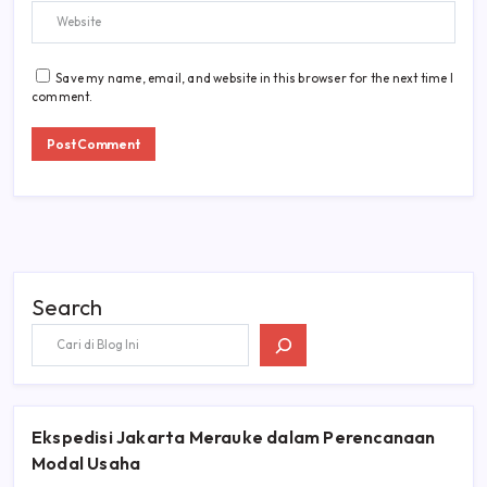
Save my name, email, and website in this browser for the next time I
comment.
Search
Ekspedisi Jakarta Merauke dalam Perencanaan
Modal Usaha