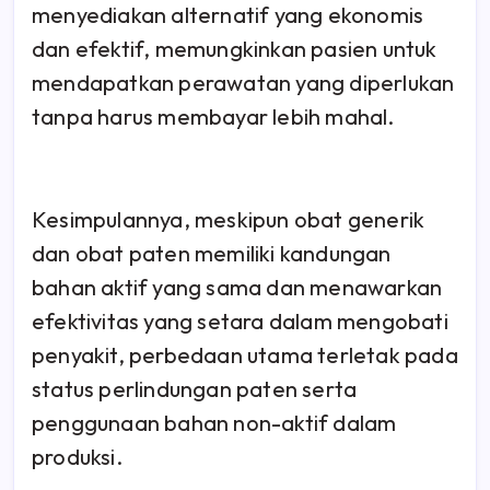
menyediakan alternatif yang ekonomis
dan efektif, memungkinkan pasien untuk
mendapatkan perawatan yang diperlukan
tanpa harus membayar lebih mahal.
Kesimpulannya, meskipun obat generik
dan obat paten memiliki kandungan
bahan aktif yang sama dan menawarkan
efektivitas yang setara dalam mengobati
penyakit, perbedaan utama terletak pada
status perlindungan paten serta
penggunaan bahan non-aktif dalam
produksi.