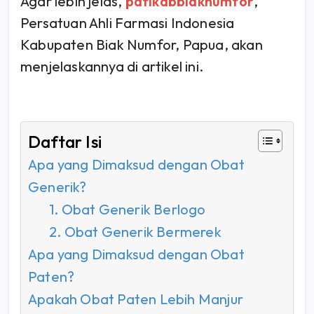
Agar lebih jelas,
pafikabbiaknumfor
,
Persatuan Ahli Farmasi Indonesia
Kabupaten Biak Numfor, Papua, akan
menjelaskannya di artikel ini.
Daftar Isi
Apa yang Dimaksud dengan Obat
Generik?
1. Obat Generik Berlogo
2. Obat Generik Bermerek
Apa yang Dimaksud dengan Obat
Paten?
Apakah Obat Paten Lebih Manjur