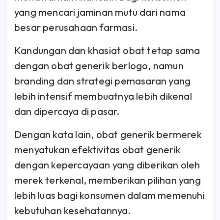
yang mencari jaminan mutu dari nama
besar perusahaan farmasi.
Kandungan dan khasiat obat tetap sama
dengan obat generik berlogo, namun
branding dan strategi pemasaran yang
lebih intensif membuatnya lebih dikenal
dan dipercaya di pasar.
Dengan kata lain, obat generik bermerek
menyatukan efektivitas obat generik
dengan kepercayaan yang diberikan oleh
merek terkenal, memberikan pilihan yang
lebih luas bagi konsumen dalam memenuhi
kebutuhan kesehatannya.