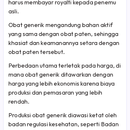
harus membayar royalti kepada penemu
asli.
Obat generik mengandung bahan aktif
yang sama dengan obat paten, sehingga
khasiat dan keamanannya setara dengan
obat paten tersebut.
Perbedaan utama terletak pada harga, di
mana obat generik ditawarkan dengan
harga yang lebih ekonomis karena biaya
produksi dan pemasaran yang lebih
rendah.
Produksi obat generik diawasi ketat oleh
badan regulasi kesehatan, seperti Badan