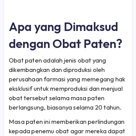
Apa yang Dimaksud
dengan Obat Paten?
Obat paten adalah jenis obat yang
dikembangkan dan diproduksi oleh
perusahaan farmasi yang memegang hak
eksklusif untuk memproduksi dan menjual
obat tersebut selama masa paten
berlangsung, biasanya selama 20 tahun.
Masa paten ini memberikan perlindungan
kepada penemu obat agar mereka dapat