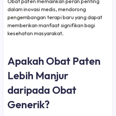
Obat paten memainkan peran penting
dalam inovasi medis, mendorong
pengembangan terapi baru yang dapat
memberikan manfaat signifikan bagi
kesehatan masyarakat.
Apakah Obat Paten
Lebih Manjur
daripada Obat
Generik?