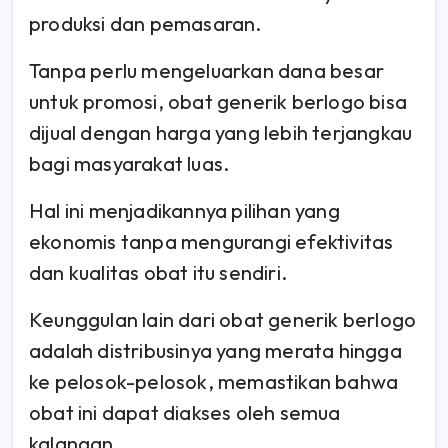
produksi dan pemasaran.
Tanpa perlu mengeluarkan dana besar
untuk promosi, obat generik berlogo bisa
dijual dengan harga yang lebih terjangkau
bagi masyarakat luas.
Hal ini menjadikannya pilihan yang
ekonomis tanpa mengurangi efektivitas
dan kualitas obat itu sendiri.
Keunggulan lain dari obat generik berlogo
adalah distribusinya yang merata hingga
ke pelosok-pelosok, memastikan bahwa
obat ini dapat diakses oleh semua
kalangan.