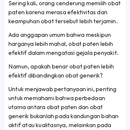
Sering kali, orang cenderung memilih obat
paten karena merasa efektivitas dan
keampuhan obat tersebut lebih terjamin.
Ada anggapan umum bahwa meskipun
harganya lebih mahal, obat paten lebih
efektif dalam mengatasi gejala penyakit.
Namun, apakah benar obat paten lebih
efektif dibandingkan obat generik?
Untuk menjawab pertanyaan ini, penting
untuk memahami bahwa perbedaan
utama antara obat paten dan obat
generik bukanlah pada kandungan bahan
aktif atau kualitasnya, melainkan pada