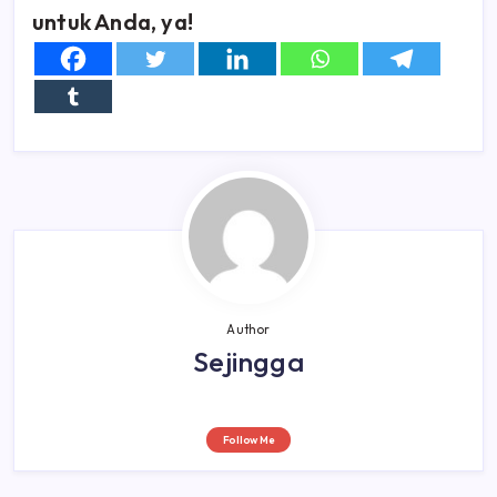
untuk Anda, ya!
Author
Sejingga
Follow Me