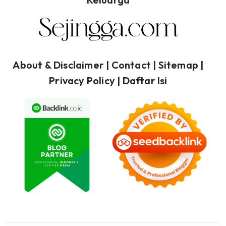
About & Disclaimer
| Contact |
Sitemap
|
Privacy Policy
|
Daftar Isi