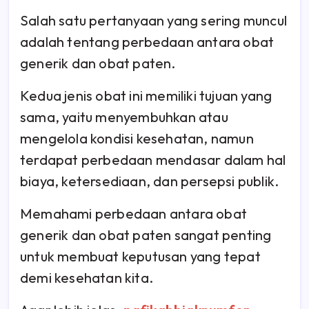
Salah satu pertanyaan yang sering muncul
adalah tentang perbedaan antara obat
generik dan obat paten.
Kedua jenis obat ini memiliki tujuan yang
sama, yaitu menyembuhkan atau
mengelola kondisi kesehatan, namun
terdapat perbedaan mendasar dalam hal
biaya, ketersediaan, dan persepsi publik.
Memahami perbedaan antara obat
generik dan obat paten sangat penting
untuk membuat keputusan yang tepat
demi kesehatan kita.