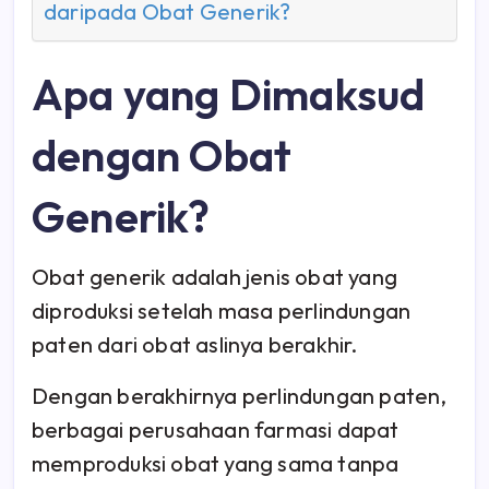
daripada Obat Generik?
Apa yang Dimaksud
dengan Obat
Generik?
Obat generik adalah jenis obat yang
diproduksi setelah masa perlindungan
paten dari obat aslinya berakhir.
Dengan berakhirnya perlindungan paten,
berbagai perusahaan farmasi dapat
memproduksi obat yang sama tanpa