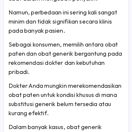
Namun, perbedaan ini sering kali sangat
minim dan tidak signifikan secara klinis
pada banyak pasien.
Sebagai konsumen, memilih antara obat
paten dan obat generik bergantung pada
rekomendasi dokter dan kebutuhan
pribadi.
Dokter Anda mungkin merekomendasikan
obat paten untuk kondisi khusus di mana
substitusi generik belum tersedia atau
kurang efektif.
Dalam banyak kasus, obat generik