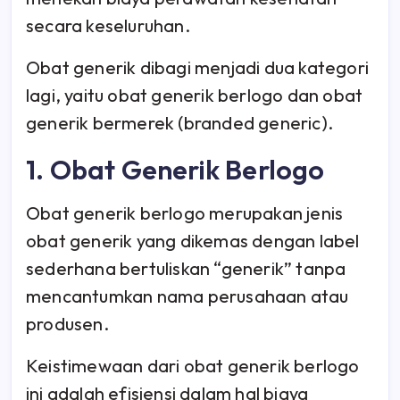
secara keseluruhan.
Obat generik dibagi menjadi dua kategori
lagi, yaitu obat generik berlogo dan obat
generik bermerek (branded generic).
1. Obat Generik Berlogo
Obat generik berlogo merupakan jenis
obat generik yang dikemas dengan label
sederhana bertuliskan “generik” tanpa
mencantumkan nama perusahaan atau
produsen.
Keistimewaan dari obat generik berlogo
ini adalah efisiensi dalam hal biaya