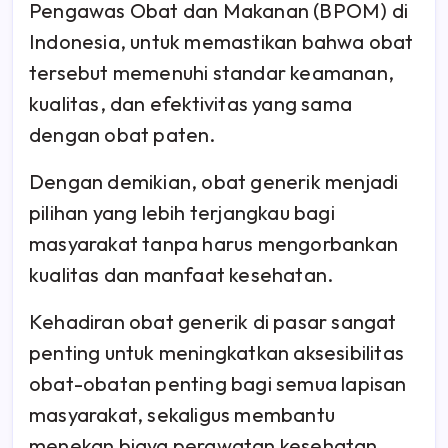
Pengawas Obat dan Makanan (BPOM) di
Indonesia, untuk memastikan bahwa obat
tersebut memenuhi standar keamanan,
kualitas, dan efektivitas yang sama
dengan obat paten.
Dengan demikian, obat generik menjadi
pilihan yang lebih terjangkau bagi
masyarakat tanpa harus mengorbankan
kualitas dan manfaat kesehatan.
Kehadiran obat generik di pasar sangat
penting untuk meningkatkan aksesibilitas
obat-obatan penting bagi semua lapisan
masyarakat, sekaligus membantu
menekan biaya perawatan kesehatan