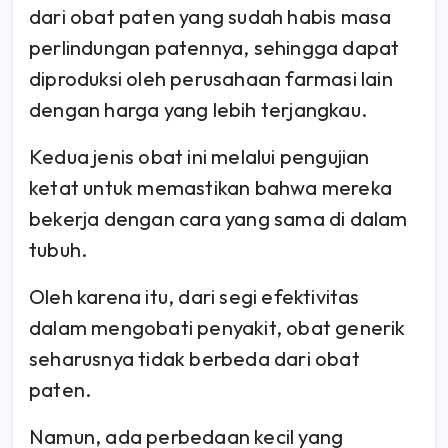
dari obat paten yang sudah habis masa
perlindungan patennya, sehingga dapat
diproduksi oleh perusahaan farmasi lain
dengan harga yang lebih terjangkau.
Kedua jenis obat ini melalui pengujian
ketat untuk memastikan bahwa mereka
bekerja dengan cara yang sama di dalam
tubuh.
Oleh karena itu, dari segi efektivitas
dalam mengobati penyakit, obat generik
seharusnya tidak berbeda dari obat
paten.
Namun, ada perbedaan kecil yang