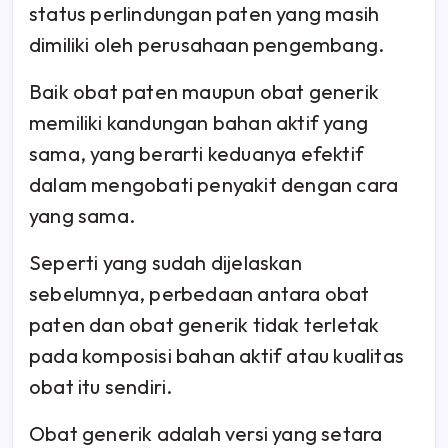
status perlindungan paten yang masih
dimiliki oleh perusahaan pengembang.
Baik obat paten maupun obat generik
memiliki kandungan bahan aktif yang
sama, yang berarti keduanya efektif
dalam mengobati penyakit dengan cara
yang sama.
Seperti yang sudah dijelaskan
sebelumnya, perbedaan antara obat
paten dan obat generik tidak terletak
pada komposisi bahan aktif atau kualitas
obat itu sendiri.
Obat generik adalah versi yang setara