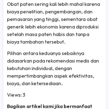
Obat paten sering kali lebih mahal karena
biaya penelitian, pengembangan, dan
pemasaran yang tinggi, sementara obat
generik lebih ekonomis karena diproduksi
setelah masa paten habis dan tanpa
biaya tambahan tersebut.
Pilihan antara keduanya sebaiknya
didasarkan pada rekomendasi medis dan
kebutuhan individual, dengan
mempertimbangkan aspek efektivitas,
biaya, dan ketersediaan.
Views: 3
Bagikan artikel kami jika bermanfaat