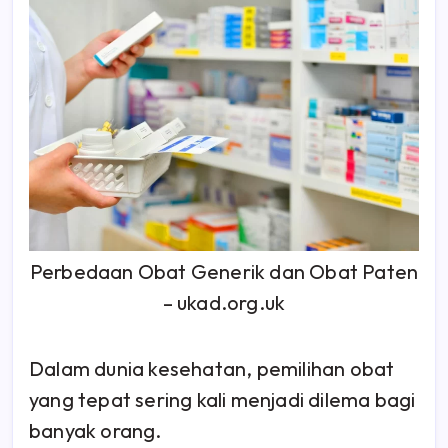
Perbedaan Obat Generik dan Obat Paten
– ukad.org.uk
Dalam dunia kesehatan, pemilihan obat
yang tepat sering kali menjadi dilema bagi
banyak orang.