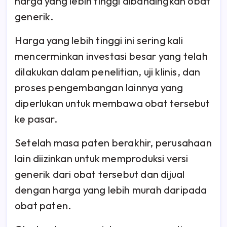
harga yang lebih tinggi dibandingkan obat
generik.
Harga yang lebih tinggi ini sering kali
mencerminkan investasi besar yang telah
dilakukan dalam penelitian, uji klinis, dan
proses pengembangan lainnya yang
diperlukan untuk membawa obat tersebut
ke pasar.
Setelah masa paten berakhir, perusahaan
lain diizinkan untuk memproduksi versi
generik dari obat tersebut dan dijual
dengan harga yang lebih murah daripada
obat paten.