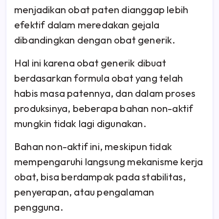
menjadikan obat paten dianggap lebih
efektif dalam meredakan gejala
dibandingkan dengan obat generik.
Hal ini karena obat generik dibuat
berdasarkan formula obat yang telah
habis masa patennya, dan dalam proses
produksinya, beberapa bahan non-aktif
mungkin tidak lagi digunakan.
Bahan non-aktif ini, meskipun tidak
mempengaruhi langsung mekanisme kerja
obat, bisa berdampak pada stabilitas,
penyerapan, atau pengalaman
pengguna.