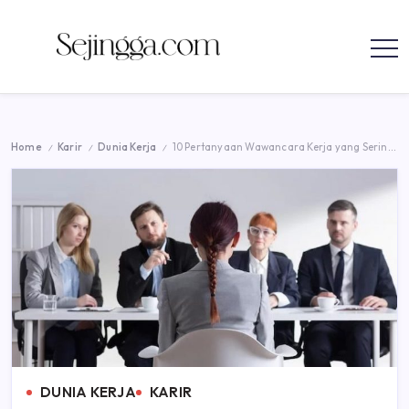
parenting
Skip
to
Sejingga.com
Sejingga.com
content
menyajikan
informasi
tentang
bisnis,
karir,
mengelola
Home
Karir
Dunia Kerja
10 Pertanyaan Wawancara Kerja yang Sering Ditanyakan Beserta Ulasannya
/
/
/
keuangan,
investasi,
teknologi,
dan
parenting
DUNIA KERJA
KARIR