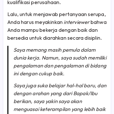
kualifikasi perusahaan.
Lalu, untuk menjawab pertanyaan serupa,
Anda harus meyakinkan
interviewer
bahwa
Anda mampu bekerja dengan baik dan
bersedia untuk diarahkan secara disiplin.
Saya memang masih pemula dalam
dunia kerja. Namun, saya sudah memiliki
pengalaman dan pengalaman di bidang
ini dengan cukup baik.
Saya juga suka belajar hal-hal baru, dan
dengan arahan yang dari Bapak/Ibu
berikan, saya yakin saya akan
menguasai keterampilan yang lebih baik