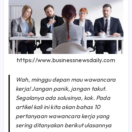
https://www.businessnewsdaily.com
Wah, minggu depan mau wawancara
kerja! Jangan panik, jangan takut.
Segalanya ada solusinya, kok. Pada
artikel kali ini kita akan bahas 10
pertanyaan wawancara kerja yang
sering ditanyakan berikut ulasannya