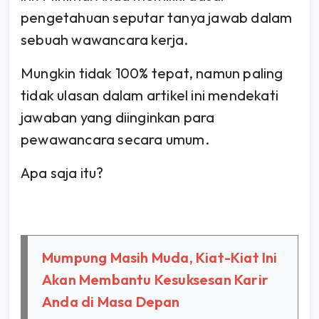
pengetahuan seputar tanya jawab dalam
sebuah wawancara kerja.
Mungkin tidak 100% tepat, namun paling
tidak ulasan dalam artikel ini mendekati
jawaban yang diinginkan para
pewawancara secara umum.
Apa saja itu?
Mumpung Masih Muda, Kiat-Kiat Ini
Akan Membantu Kesuksesan Karir
Anda di Masa Depan