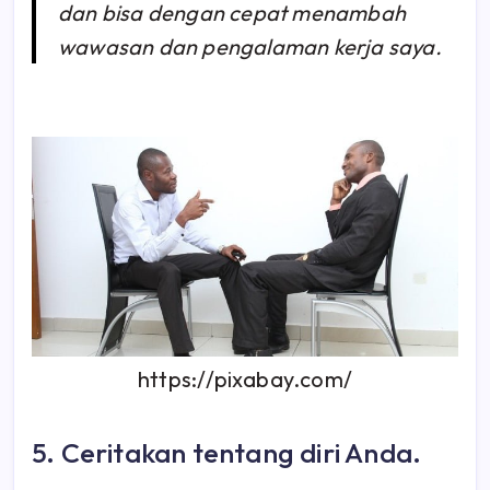
dan bisa dengan cepat menambah
wawasan dan pengalaman kerja saya.
https://pixabay.com/
5. Ceritakan tentang diri Anda.