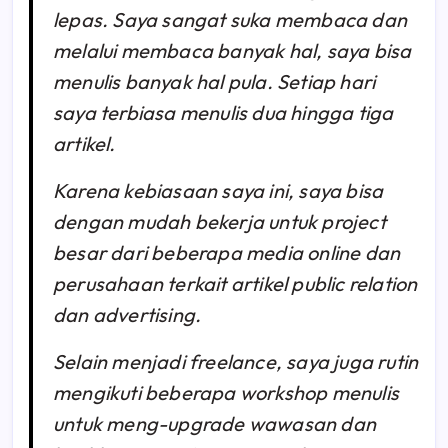
lepas. Saya sangat suka membaca dan
melalui membaca banyak hal, saya bisa
menulis banyak hal pula. Setiap hari
saya terbiasa menulis dua hingga tiga
artikel.
Karena kebiasaan saya ini, saya bisa
dengan mudah bekerja untuk project
besar dari beberapa media online dan
perusahaan terkait artikel public relation
dan advertising.
Selain menjadi freelance, saya juga rutin
mengikuti beberapa workshop menulis
untuk meng-upgrade wawasan dan