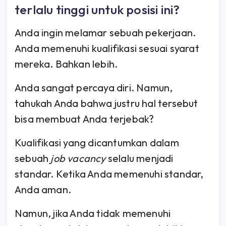
terlalu tinggi untuk posisi ini?
Anda ingin melamar sebuah pekerjaan.
Anda memenuhi kualifikasi sesuai syarat
mereka. Bahkan lebih.
Anda sangat percaya diri. Namun,
tahukah Anda bahwa justru hal tersebut
bisa membuat Anda terjebak?
Kualifikasi yang dicantumkan dalam
sebuah
job vacancy
selalu menjadi
standar. Ketika Anda memenuhi standar,
Anda aman.
Namun, jika Anda tidak memenuhi