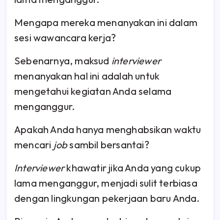
Mengapa mereka menanyakan ini dalam
sesi wawancara kerja?
Sebenarnya, maksud
interviewer
menanyakan hal ini adalah untuk
mengetahui kegiatan Anda selama
menganggur.
Apakah Anda hanya menghabsikan waktu
mencari
job
sambil bersantai?
Interviewer
khawatir jika Anda yang cukup
lama menganggur, menjadi sulit terbiasa
dengan lingkungan pekerjaan baru Anda.