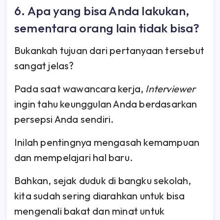
6. Apa yang bisa Anda lakukan,
sementara orang lain tidak bisa?
Bukankah tujuan dari pertanyaan tersebut
sangat jelas?
Pada saat wawancara kerja,
Interviewer
ingin tahu keunggulan Anda berdasarkan
persepsi Anda sendiri.
Inilah pentingnya mengasah kemampuan
dan mempelajari hal baru.
Bahkan, sejak duduk di bangku sekolah,
kita sudah sering diarahkan untuk bisa
mengenali bakat dan minat untuk