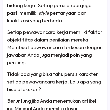
bidang kerja. Setiap perusahaan juga
pasti memiliki
style
pertanyaan dan
kualifikasi yang berbeda.
Setiap pewawancara kerja memiliki faktor
objektifitas dalam penilaian mereka.
Membuat pewawancara terkesan dengan
jawaban Anda juga menjadi poin yang
penting.
Tidak ada yang bisa tahu persis karakter
setiap pewawancara kerja. Lalu apa yang
bisa dilakukan?
Beruntung jika Anda menemukan artikel
ini. Minimal Anda memiliki dasar