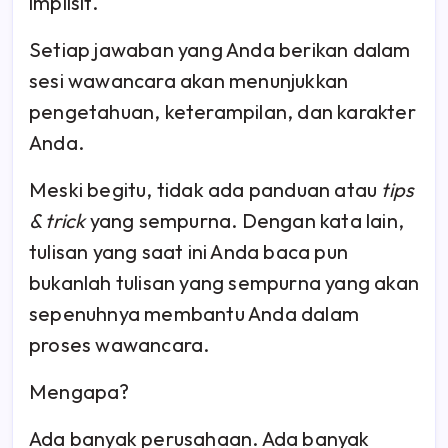
implisit.
Setiap jawaban yang Anda berikan dalam
sesi wawancara akan menunjukkan
pengetahuan, keterampilan, dan karakter
Anda.
Meski begitu, tidak ada panduan atau
tips
& trick
yang sempurna. Dengan kata lain,
tulisan yang saat ini Anda baca pun
bukanlah tulisan yang sempurna yang akan
sepenuhnya membantu Anda dalam
proses wawancara.
Mengapa?
Ada banyak perusahaan. Ada banyak