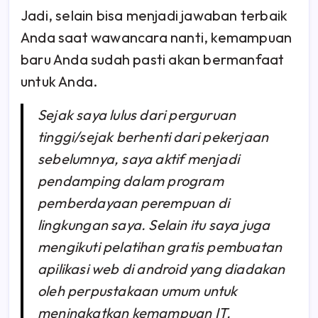
Jadi, selain bisa menjadi jawaban terbaik
Anda saat wawancara nanti, kemampuan
baru Anda sudah pasti akan bermanfaat
untuk Anda.
Sejak saya lulus dari perguruan
tinggi/sejak berhenti dari pekerjaan
sebelumnya, saya aktif menjadi
pendamping dalam program
pemberdayaan perempuan di
lingkungan saya. Selain itu saya juga
mengikuti pelatihan gratis pembuatan
apilikasi web di android yang diadakan
oleh perpustakaan umum untuk
meningkatkan kemampuan IT.