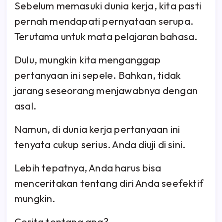
Sebelum memasuki dunia kerja, kita pasti
pernah mendapati pernyataan serupa.
Terutama untuk mata pelajaran bahasa.
Dulu, mungkin kita menganggap
pertanyaan ini sepele. Bahkan, tidak
jarang seseorang menjawabnya dengan
asal.
Namun, di dunia kerja pertanyaan ini
tenyata cukup serius. Anda diuji di sini.
Lebih tepatnya, Anda harus bisa
menceritakan tentang diri Anda seefektif
mungkin.
Cerita tentang apa?