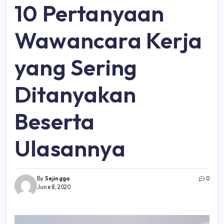
10 Pertanyaan
Wawancara Kerja
yang Sering
Ditanyakan
Beserta
Ulasannya
By
Sejingga
0
June 8, 2020