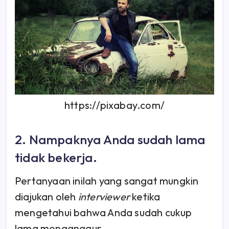
https://pixabay.com/
2. Nampaknya Anda sudah lama
tidak bekerja.
Pertanyaan inilah yang sangat mungkin
diajukan oleh
interviewer
ketika
mengetahui bahwa Anda sudah cukup
lama menganggur.